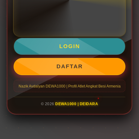
LOGIN
DAFTAR
Nazik Avdalyan DEWA1000 | Profil Atlet Angkat Besi Armenia
© 2026
DEWA1000 | DEIDARA